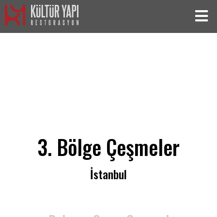
3. Bölge Çeşmeler
İstanbul