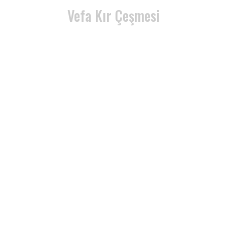
Vefa Kır Çeşmesi