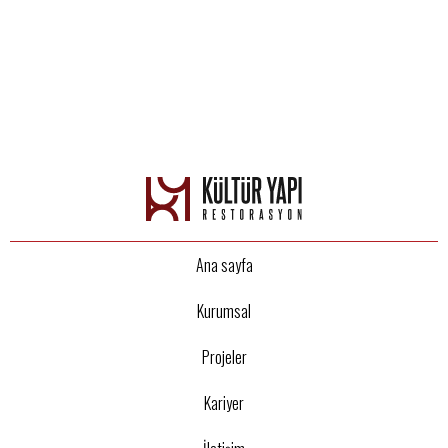
Ana sayfa
Kurumsal
Projeler
Kariyer