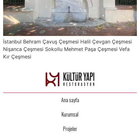
İstanbul Behram Çavuş Çeşmesi Halil Çevgan Çeşmesi
Nişanca Çeşmesi Sokollu Mehmet Paşa Çeşmesi Vefa
Kır Çeşmesi
Ana sayfa
Kurumsal
Projeler