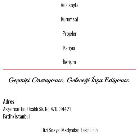
Ana sayfa
Kurumsal
Projeler
Kariyer
İletişim
Adres:
Akşemsettin, Ocaklı Sk. No:4/6, 34421
Fatih/İstanbul
Bizi Sosyal Medyadan Takip Edin