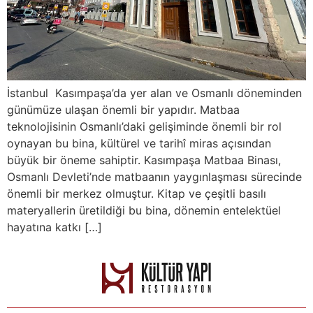
İstanbul Kasımpaşa’da yer alan ve Osmanlı döneminden
günümüze ulaşan önemli bir yapıdır. Matbaa
teknolojisinin Osmanlı’daki gelişiminde önemli bir rol
oynayan bu bina, kültürel ve tarihî miras açısından
büyük bir öneme sahiptir. Kasımpaşa Matbaa Binası,
Osmanlı Devleti’nde matbaanın yaygınlaşması sürecinde
önemli bir merkez olmuştur. Kitap ve çeşitli basılı
materyallerin üretildiği bu bina, dönemin entelektüel
hayatına katkı […]