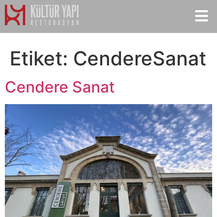
Etiket:
CendereSanat
Cendere Sanat