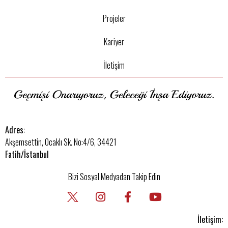
Projeler
Kariyer
İletişim
Adres:
Akşemsettin, Ocaklı Sk. No:4/6, 34421
Fatih/İstanbul
Bizi Sosyal Medyadan Takip Edin
İletişim: