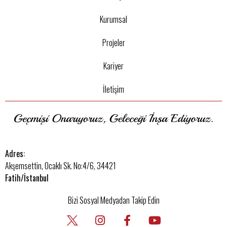
Kurumsal
Projeler
Kariyer
İletişim
Adres:
Akşemsettin, Ocaklı Sk. No:4/6, 34421
Fatih/İstanbul
Bizi Sosyal Medyadan Takip Edin