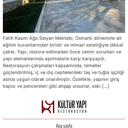
Fatih Kasım Ağa Sıbyan Mektebi, Osmanlı dönemine ait
eğitim kurumlarından biridir ve mimari estetiğiyle dikkat
çeker. Yapı, restore edilmeden önce zemin sorunları ve
yapı elemanlarında aşınmalarla karşı karşıyaydı.
Restorasyon çalışmaları kapsamında, temeller
güçlendirilmiş, iç ve dış cephelerdeki taş ve tuğla işçiliği
aslına uygun olarak onarılmıştır. Özellikle, yapının giriş
kapısı ve pencereleri gibi ahşap unsurlar, eski […]
Ana sayfa