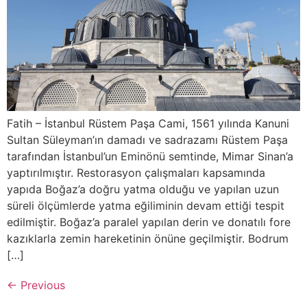
Fatih – İstanbul Rüstem Paşa Cami, 1561 yılında Kanuni
Sultan Süleyman’ın damadı ve sadrazamı Rüstem Paşa
tarafından İstanbul’un Eminönü semtinde, Mimar Sinan’a
yaptırılmıştır. Restorasyon çalışmaları kapsamında
yapıda Boğaz’a doğru yatma olduğu ve yapılan uzun
süreli ölçümlerde yatma eğiliminin devam ettiği tespit
edilmiştir. Boğaz’a paralel yapılan derin ve donatılı fore
kazıklarla zemin hareketinin önüne geçilmiştir. Bodrum
[…]
←
Previous