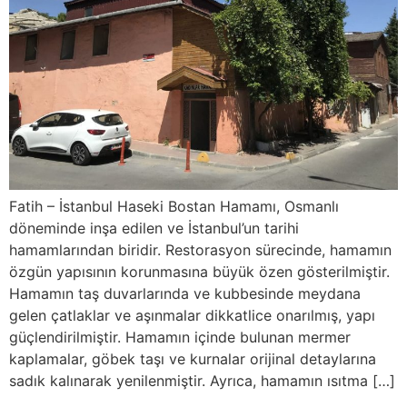
Fatih – İstanbul Haseki Bostan Hamamı, Osmanlı
döneminde inşa edilen ve İstanbul’un tarihi
hamamlarından biridir. Restorasyon sürecinde, hamamın
özgün yapısının korunmasına büyük özen gösterilmiştir.
Hamamın taş duvarlarında ve kubbesinde meydana
gelen çatlaklar ve aşınmalar dikkatlice onarılmış, yapı
güçlendirilmiştir. Hamamın içinde bulunan mermer
kaplamalar, göbek taşı ve kurnalar orijinal detaylarına
sadık kalınarak yenilenmiştir. Ayrıca, hamamın ısıtma […]