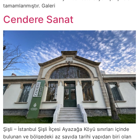
tamamlanmıştır. Galeri
Cendere Sanat
Şişli – İstanbul Şişli İlçesi Ayazağa Köyü sınırları içinde
bulunan ve bölgedeki az sayıda tarihi yapıdan biri olan