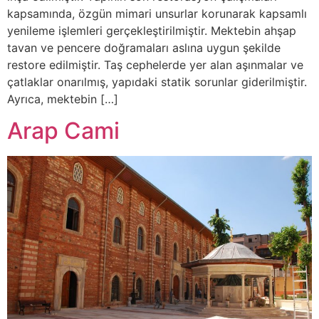
kapsamında, özgün mimari unsurlar korunarak kapsamlı
yenileme işlemleri gerçekleştirilmiştir. Mektebin ahşap
tavan ve pencere doğramaları aslına uygun şekilde
restore edilmiştir. Taş cephelerde yer alan aşınmalar ve
çatlaklar onarılmış, yapıdaki statik sorunlar giderilmiştir.
Ayrıca, mektebin […]
Arap Cami