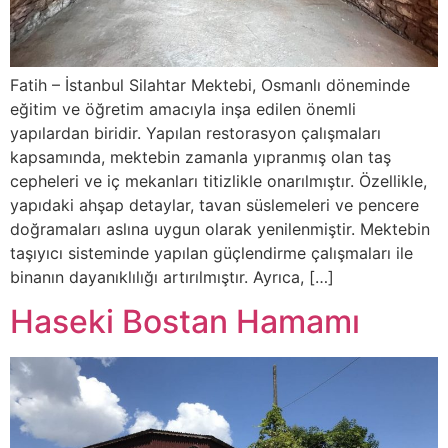
Fatih – İstanbul Silahtar Mektebi, Osmanlı döneminde
eğitim ve öğretim amacıyla inşa edilen önemli
yapılardan biridir. Yapılan restorasyon çalışmaları
kapsamında, mektebin zamanla yıpranmış olan taş
cepheleri ve iç mekanları titizlikle onarılmıştır. Özellikle,
yapıdaki ahşap detaylar, tavan süslemeleri ve pencere
doğramaları aslına uygun olarak yenilenmiştir. Mektebin
taşıyıcı sisteminde yapılan güçlendirme çalışmaları ile
binanın dayanıklılığı artırılmıştır. Ayrıca, […]
Haseki Bostan Hamamı