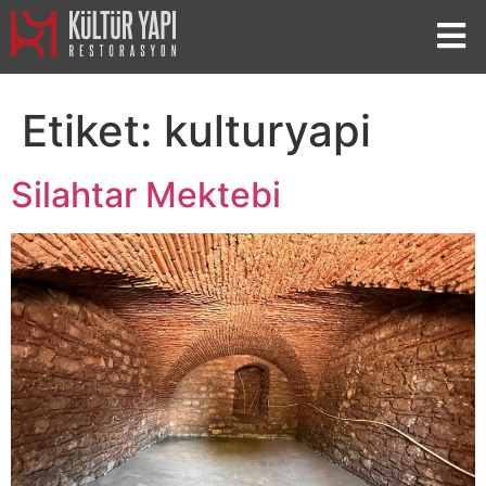
Etiket:
kulturyapi
Silahtar Mektebi