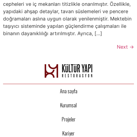
cepheleri ve iç mekanları titizlikle onarılmıştır. Özellikle,
yapıdaki ahşap detaylar, tavan süslemeleri ve pencere
doğramaları aslına uygun olarak yenilenmiştir. Mektebin
taşıyıcı sisteminde yapılan güçlendirme çalışmaları ile
binanın dayanıklılığı artırılmıştır. Ayrıca, […]
Next
→
Ana sayfa
Kurumsal
Projeler
Kariyer