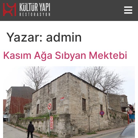
Yazar:
admin
Kasım Ağa Sıbyan Mektebi