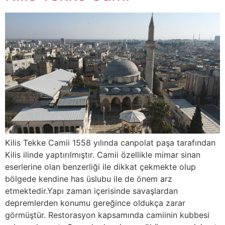
Kilis Tekke Camii 1558 yılında canpolat paşa tarafından
Kilis ilinde yaptırılmıştır. Camii özellikle mimar sinan
eserlerine olan benzerliği ile dikkat çekmekte olup
bölgede kendine has üslubu ile de önem arz
etmektedir.Yapı zaman içerisinde savaşlardan
depremlerden konumu gereğince oldukça zarar
görmüştür. Restorasyon kapsamında camiinin kubbesi