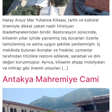
Hatay Arsuz Mar Yuhanna Kilisesi, tarihi ve kültürel
önemiyle dikkat çeken nadir Hristiyan
ibadethanelerinden biridir. Restorasyon sürecinde,
kilisenin yıllar içinde yıpranmış taş duvarları özenle
temizlenmiş ve aslına uygun şekilde yenilenmiştir. İç
mekânda bulunan ikonalar ve freskler, uzmanlar
tarafından titizlikle restore edilerek, sanatsal ve dini
değeri korunmuştur. Ayrıca, kilisenin ahşap mobilyaları
ve mihrap gibi önemli unsurları […]
Antakya Mahremiye Cami