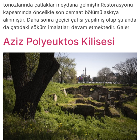
tonozlarında çatlaklar meydana gelmiştir.Restorasyonu
kapsamında öncelikle son cemaat bölümü askıya
alınmıştır. Daha sonra geçici çatısı yapılmış olup şu anda
da çatıdaki söküm imalatları devam etmektedir. Galeri
Aziz Polyeuktos Kilisesi